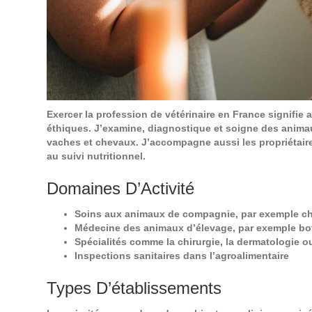
Exercer la profession de vétérinaire en France signifie
éthiques. J’examine, diagnostique et soigne des anima
vaches et chevaux. J’accompagne aussi les propriétaires
au suivi nutritionnel.
Domaines D’Activité
Soins aux animaux de compagnie, par exemple ch
Médecine des animaux d’élevage, par exemple bo
Spécialités comme la chirurgie, la dermatologie o
Inspections sanitaires dans l’agroalimentaire
Types D’établissements