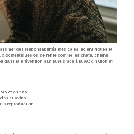
 assumer des responsabilités médicales, scientifiques et
ux domestiques ou de rente comme les chats, chiens,
 dans la prévention sanitaire grâce à la vaccination et
ats et chiens
vins et ovins
u la reproduction