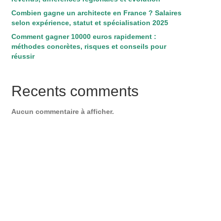
Combien gagne un architecte en France ? Salaires
selon expérience, statut et spécialisation 2025
Comment gagner 10000 euros rapidement :
méthodes concrètes, risques et conseils pour
réussir
Recents comments
Aucun commentaire à afficher.