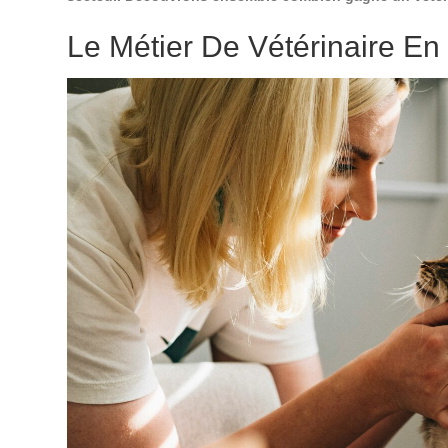
Le Métier De Vétérinaire En