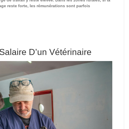
ge reste forte, les rémunérations sont parfois
Salaire D’un Vétérinaire